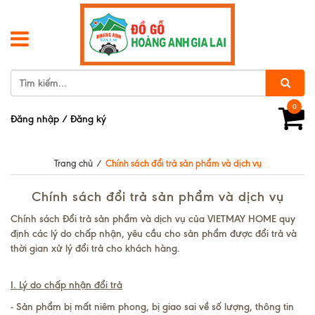
0
Đăng nhập
/
Đăng ký
Trang chủ
/
Chính sách đổi trả sản phẩm và dịch vụ
Chính sách đổi trả sản phẩm và dịch vụ
Chính sách Đổi trả sản phẩm và dịch vụ của VIETMAY HOME quy
định các lý do chấp nhận, yêu cầu cho sản phẩm được đổi trả và
thời gian xử lý đổi trả cho khách hàng.
I. Lý do chấp nhận đổi trả
- Sản phẩm bị mất niêm phong, bị giao sai về số lượng, thông tin