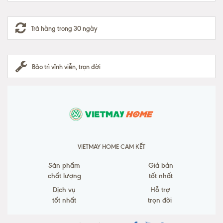
Trả hàng trong 30 ngày
Bảo trì vĩnh viễn, trọn đời
VIETMAY HOME CAM KẾT
Sản phẩm
Giá bán
chất lượng
tốt nhất
Dịch vụ
Hỗ trợ
tốt nhất
trọn đời