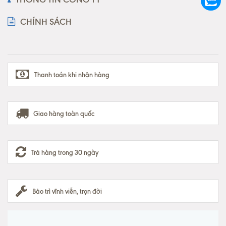
CHÍNH SÁCH
Thanh toán khi nhận hàng
Giao hàng toàn quốc
Trả hàng trong 30 ngày
Bảo trì vĩnh viễn, trọn đời