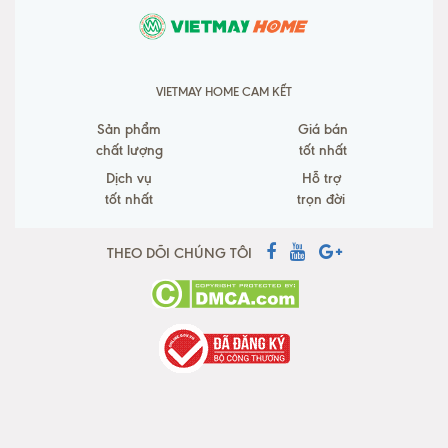
VIETMAY HOME CAM KẾT
Sản phẩm
Giá bán
chất lượng
tốt nhất
Dịch vụ
Hỗ trợ
tốt nhất
trọn đời
THEO DÕI CHÚNG TÔI