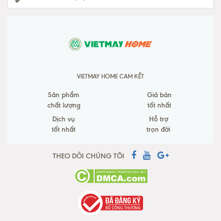
VIETMAY HOME CAM KẾT
Sản phẩm
Giá bán
chất lượng
tốt nhất
Dịch vụ
Hỗ trợ
tốt nhất
trọn đời
THEO DÕI CHÚNG TÔI