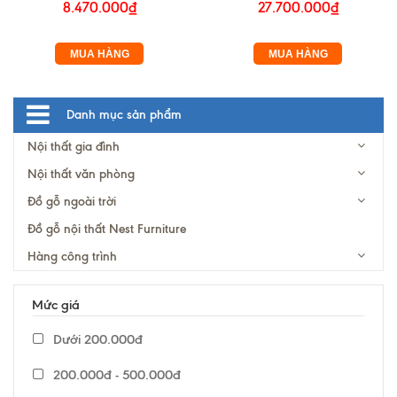
8.470.000₫
27.700.000₫
MUA HÀNG
MUA HÀNG
Danh mục sản phẩm
Nội thất gia đình
Nội thất văn phòng
Đồ gỗ ngoài trời
Đồ gỗ nội thất Nest Furniture
Hàng công trình
Mức giá
Dưới 200.000đ
200.000đ - 500.000đ