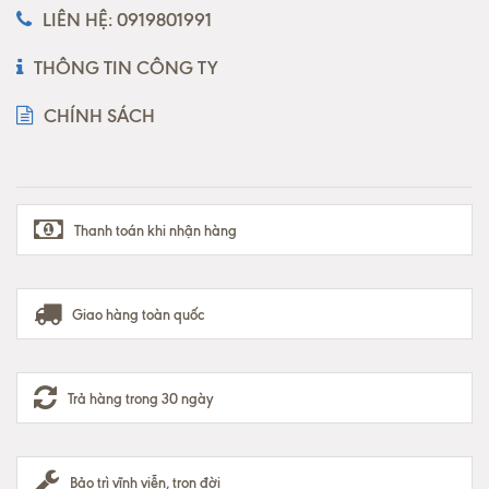
LIÊN HỆ: 0919801991
THÔNG TIN CÔNG TY
CHÍNH SÁCH
Thanh toán khi nhận hàng
Giao hàng toàn quốc
Trả hàng trong 30 ngày
Bảo trì vĩnh viễn, trọn đời