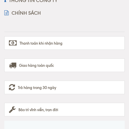
THÔNG TIN CÔNG TY
CHÍNH SÁCH
Thanh toán khi nhận hàng
Giao hàng toàn quốc
Trả hàng trong 30 ngày
Bảo trì vĩnh viễn, trọn đời