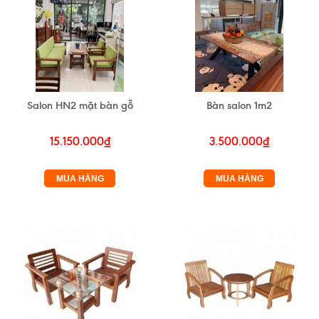
Salon HN2 mặt bàn gỗ
Bàn salon 1m2
15.150.000₫
3.500.000₫
MUA HÀNG
MUA HÀNG