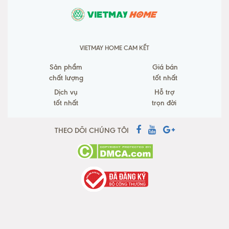
VIETMAY HOME CAM KẾT
Sản phẩm
Giá bán
chất lượng
tốt nhất
Dịch vụ
Hỗ trợ
tốt nhất
trọn đời
THEO DÕI CHÚNG TÔI