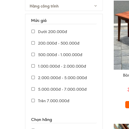
Hàng công trình
Mức giá
Dưới 200.000đ
200.000đ - 500.000đ
500.000đ - 1.000.000đ
1.000.000đ - 2.000.000đ
Bàn
2.000.000đ - 5.000.000đ
5.000.000đ - 7.000.000đ
Trên 7.000.000đ
Chọn hãng