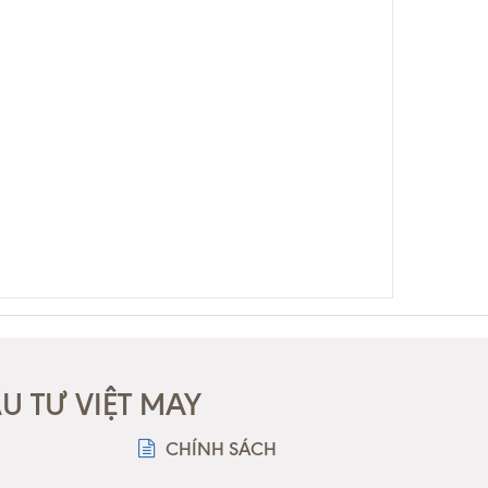
 TƯ VIỆT MAY
CHÍNH SÁCH