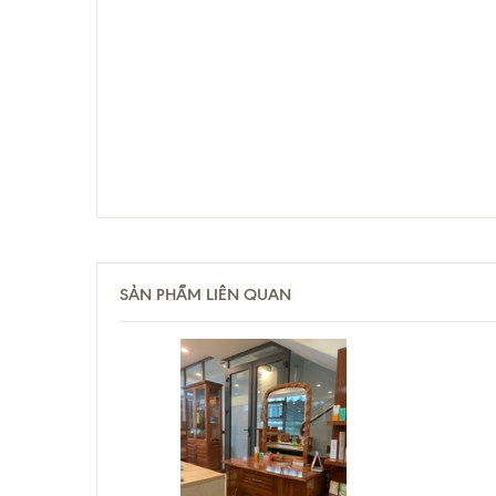
SẢN PHẨM LIÊN QUAN