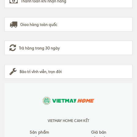
Thanh toán khi nhận hàng
Giao hàng toàn quốc
Trả hàng trong 30 ngày
Bảo trì vĩnh viễn, trọn đời
VIETMAY HOME CAM KẾT
Sản phẩm
Giá bán