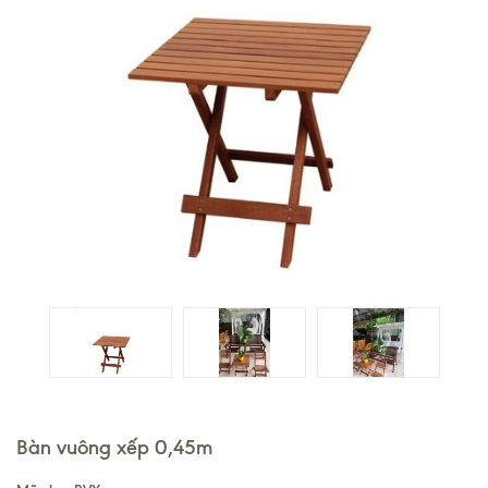
Bàn vuông xếp 0,45m