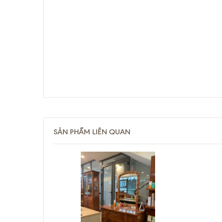
SẢN PHẨM LIÊN QUAN