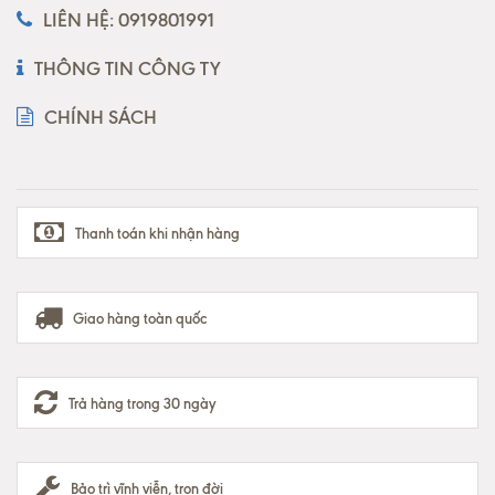
LIÊN HỆ: 0919801991
THÔNG TIN CÔNG TY
CHÍNH SÁCH
Thanh toán khi nhận hàng
Giao hàng toàn quốc
Trả hàng trong 30 ngày
Bảo trì vĩnh viễn, trọn đời