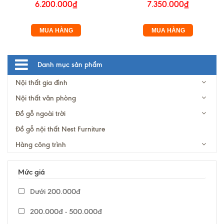
6.200.000₫
7.350.000₫
MUA HÀNG
MUA HÀNG
Danh mục sản phẩm
Nội thất gia đình
Nội thất văn phòng
Đồ gỗ ngoài trời
Đồ gỗ nội thất Nest Furniture
Hàng công trình
Mức giá
Dưới 200.000đ
200.000đ - 500.000đ