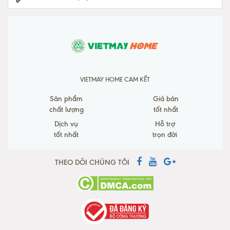
VIETMAY HOME CAM KẾT
Sản phẩm
Giá bán
chất lượng
tốt nhất
Dịch vụ
Hỗ trợ
tốt nhất
trọn đời
THEO DÕI CHÚNG TÔI