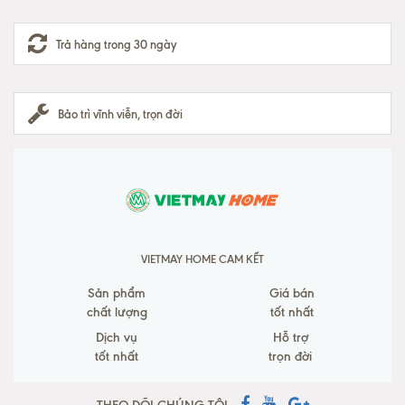
Trả hàng trong 30 ngày
Bảo trì vĩnh viễn, trọn đời
VIETMAY HOME CAM KẾT
Sản phẩm
Giá bán
chất lượng
tốt nhất
Dịch vụ
Hỗ trợ
tốt nhất
trọn đời