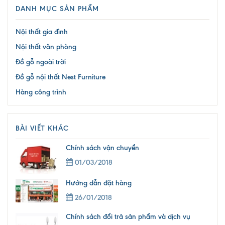
DANH MỤC SẢN PHẨM
Nội thất gia đình
Nội thất văn phòng
Đồ gỗ ngoài trời
Đồ gỗ nội thất Nest Furniture
Hàng công trình
BÀI VIẾT KHÁC
Chính sách vận chuyển
01/03/2018
Hướng dẫn đặt hàng
26/01/2018
Chính sách đổi trả sản phẩm và dịch vụ