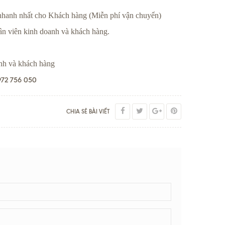
 nhanh nhất cho Khách hàng (Miễn phí vận chuyển)
ân viên kinh doanh và khách hàng.
anh và khách hàng
72 756 050
CHIA SẺ BÀI VIẾT