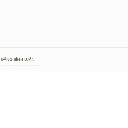
ĐĂNG BÌNH LUẬN