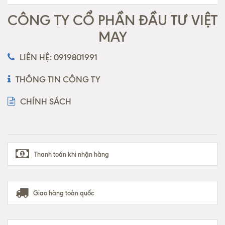
CÔNG TY CỔ PHẦN ĐẦU TƯ VIỆT
MAY
LIÊN HỆ: 0919801991
THÔNG TIN CÔNG TY
CHÍNH SÁCH
Thanh toán khi nhận hàng
Giao hàng toàn quốc