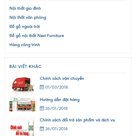
Nội thất gia đình
Nội thất văn phòng
Đồ gỗ ngoài trời
Đồ gỗ nội thất Nest Furniture
Hàng công trình
BÀI VIẾT KHÁC
Chính sách vận chuyển
01/03/2018
Hướng dẫn đặt hàng
26/01/2018
Chính sách đổi trả sản phẩm và dịch vụ
26/01/2018