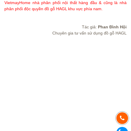
VietmayHome nhà phân phối nội thất hàng đầu & cũng là nhà
phân phối độc quyền đồ gỗ HAGL khu vực phía nam.
Tác giả:
Phan Đình Hội
Chuyên gia tư vấn sử dụng đồ gỗ HAGL