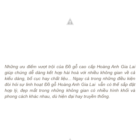
Những ưu điểm vượt trội của Đồ gỗ cao cấp Hoàng Anh Gia Lai
giúp chúng dễ dàng kết hợp hài hoà với nhiều không gian về cả
kiểu dáng, bố cục hay chất liệu... Ngay cả trong những điều kiện
đòi hỏi sự linh hoạt Đồ gỗ Hoàng Anh Gia Lai vẫn có thể sắp đặt
hợp lý, đẹp mắt trong những không gian có nhiều hình khối và
phong cách khác nhau, dù hiện đại hay truyền thống.