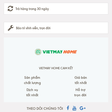
Trả hàng trong 30 ngày
Bảo trì vĩnh viễn, trọn đời
VIETMAY HOME CAM KẾT
Sản phẩm
Giá bán
chất lượng
tốt nhất
Dịch vụ
Hỗ trợ
tốt nhất
trọn đời
THEO DÕI CHÚNG TÔI