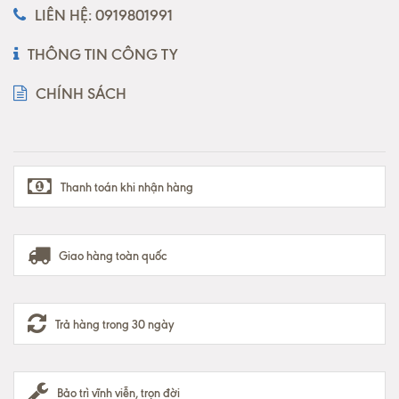
LIÊN HỆ: 0919801991
THÔNG TIN CÔNG TY
CHÍNH SÁCH
Thanh toán khi nhận hàng
Giao hàng toàn quốc
Trả hàng trong 30 ngày
Bảo trì vĩnh viễn, trọn đời