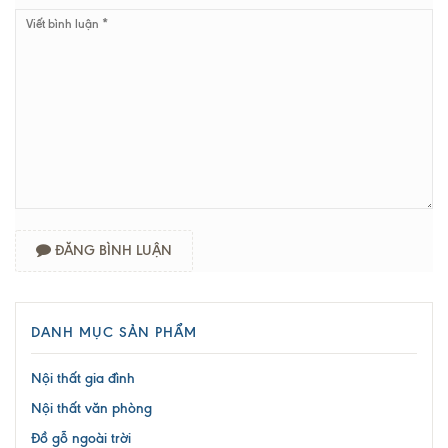
ĐĂNG BÌNH LUẬN
DANH MỤC SẢN PHẨM
Nội thất gia đình
Nội thất văn phòng
Đồ gỗ ngoài trời