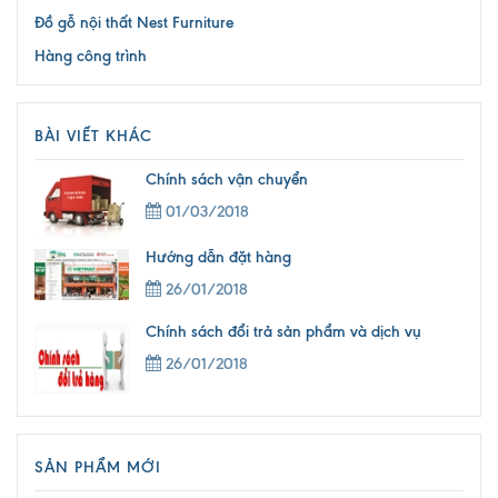
Đồ gỗ nội thất Nest Furniture
Hàng công trình
BÀI VIẾT KHÁC
Chính sách vận chuyển
01/03/2018
Hướng dẫn đặt hàng
26/01/2018
Chính sách đổi trả sản phẩm và dịch vụ
26/01/2018
SẢN PHẨM MỚI