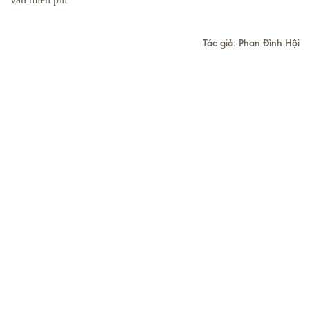
Tác giả: Phan Đình Hội