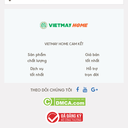
VIETMAY HOME CAM KẾT
Sản phẩm
Giá bán
chất lượng
tốt nhất
Dịch vụ
Hỗ trợ
tốt nhất
trọn đời
THEO DÕI CHÚNG TÔI