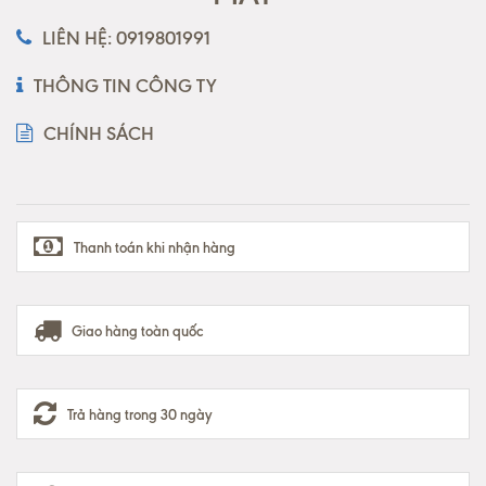
LIÊN HỆ: 0919801991
THÔNG TIN CÔNG TY
CHÍNH SÁCH
Thanh toán khi nhận hàng
Giao hàng toàn quốc
Trả hàng trong 30 ngày