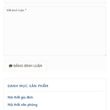
ĐĂNG BÌNH LUẬN
DANH MỤC SẢN PHẨM
Nội thất gia đình
Nội thất văn phòng