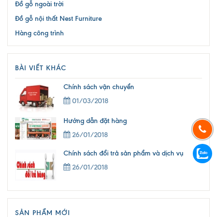
Đồ gỗ ngoài trời
Đồ gỗ nội thất Nest Furniture
Hàng công trình
BÀI VIẾT KHÁC
Chính sách vận chuyển
01/03/2018
Hướng dẫn đặt hàng
26/01/2018
Chính sách đổi trả sản phẩm và dịch vụ
26/01/2018
SẢN PHẨM MỚI