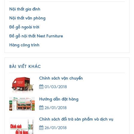
Nội thất gia đình
Nội thất văn phòng
Đồ gỗ ngoài trời
Đồ gỗ nội thất Nest Furniture
Hàng công trình
BÀI VIẾT KHÁC
Chính sách vận chuyển
01/03/2018
Hướng dẫn đặt hàng
26/01/2018
Chính sách đổi trả sản phẩm và dịch vụ
26/01/2018