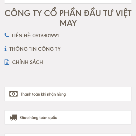
CÔNG TY CỔ PHẦN ĐẦU TƯ VIỆT
MAY
LIÊN HỆ: 0919801991
THÔNG TIN CÔNG TY
CHÍNH SÁCH
Thanh toán khi nhận hàng
Giao hàng toàn quốc