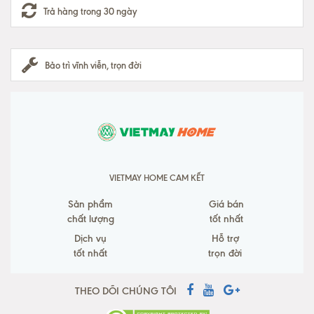
Trả hàng trong 30 ngày
Bảo trì vĩnh viễn, trọn đời
VIETMAY HOME CAM KẾT
Sản phẩm
Giá bán
chất lượng
tốt nhất
Dịch vụ
Hỗ trợ
tốt nhất
trọn đời
THEO DÕI CHÚNG TÔI