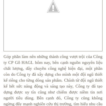
Góp phần làm nên những thành công vượt trội của Công
ty CP Gỗ HAGL hôm nay, bên cạnh nguồn nguyên liệu
chất lượng, dây chuyền công nghệ hiện đại, một phần
còn do Công ty đã xây dựng cho mình một đội ngũ thiết
kế riêng cho từng dòng sản phẩm. Chính từ đội ngũ thiết
kế hết sức năng động và sáng tạo này, Công ty đã tạo
dựng được uy tín cũng như chiếm được niềm tin nơi
người tiêu dùng. Bên cạnh đó, Công ty cũng không
ngừng đẩy mạnh nghiên cứu thị trường, tìm hiểu nhu cầu