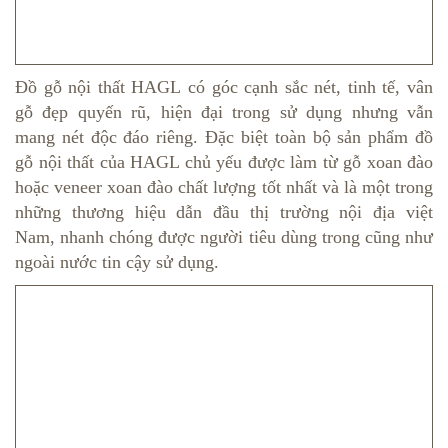
Đồ gỗ nội thất HAGL có góc cạnh sắc nét, tinh tế, vân
gỗ đẹp quyến rũ, hiện đại trong sử dụng nhưng vẫn
mang nét độc đáo riêng. Đặc biệt toàn bộ sản phẩm đồ
gỗ nội thất của HAGL chủ yếu được làm từ gỗ xoan đào
hoặc veneer xoan đào chất lượng tốt nhất và là một trong
những thương hiệu dẫn đầu thị trường nội địa việt
Nam, nhanh chóng được người tiêu dùng trong cũng như
ngoài nước tin cậy sử dụng.