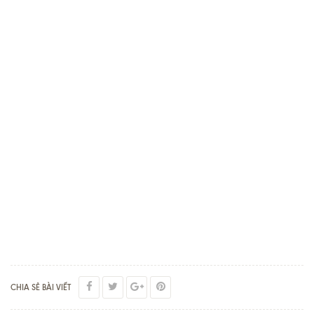
CHIA SẺ BÀI VIẾT