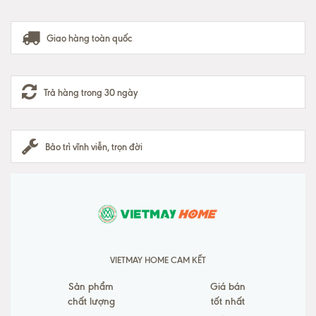
Giao hàng toàn quốc
Trả hàng trong 30 ngày
Bảo trì vĩnh viễn, trọn đời
VIETMAY HOME CAM KẾT
Sản phẩm
Giá bán
chất lượng
tốt nhất