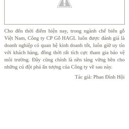
Cho đến thời điểm hiện nay, trong ngành chế biến gỗ
Việt Nam, Công ty CP Gỗ HAGL luôn được đánh giá là
doanh nghiệp có quan hệ kinh doanh tốt, luôn giữ uy tín
với khách hàng, đồng thời rất tích cực tham gia bảo vệ
môi trường. Đây cũng chính là nền tảng vững bền cho
những cú đột phá ấn tượng của Công ty về sau này.
Tác giả: Phan Đình Hội