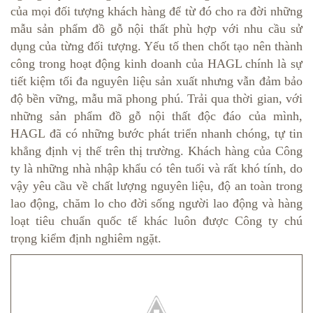
của mọi đối tượng khách hàng để từ đó cho ra đời những
mẫu sản phẩm đồ gỗ nội thất phù hợp với nhu cầu sử
dụng của từng đối tượng. Yếu tố then chốt tạo nên thành
công trong hoạt động kinh doanh của HAGL chính là sự
tiết kiệm tối đa nguyên liệu sản xuất nhưng vẫn đảm bảo
độ bền vững, mẫu mã phong phú. Trải qua thời gian, với
những sản phẩm đồ gỗ nội thất độc đáo của mình,
HAGL đã có những bước phát triển nhanh chóng, tự tin
khẳng định vị thế trên thị trường. Khách hàng của Công
ty là những nhà nhập khẩu có tên tuổi và rất khó tính, do
vậy yêu cầu về chất lượng nguyên liệu, độ an toàn trong
lao động, chăm lo cho đời sống người lao động và hàng
loạt tiêu chuẩn quốc tế khác luôn được Công ty chú
trọng kiểm định nghiêm ngặt.