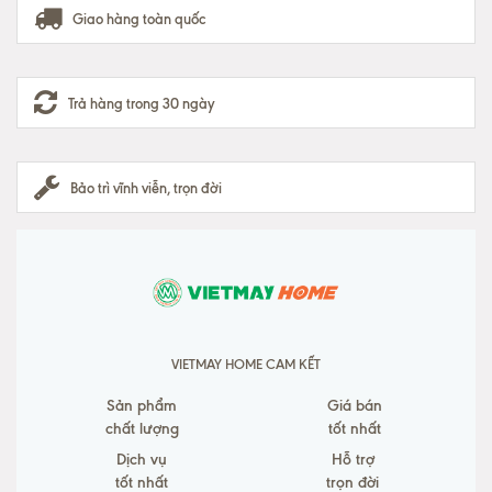
Giao hàng toàn quốc
Trả hàng trong 30 ngày
Bảo trì vĩnh viễn, trọn đời
VIETMAY HOME CAM KẾT
Sản phẩm
Giá bán
chất lượng
tốt nhất
Dịch vụ
Hỗ trợ
tốt nhất
trọn đời