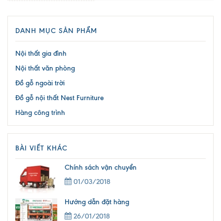
DANH MỤC SẢN PHẨM
Nội thất gia đình
Nội thất văn phòng
Đồ gỗ ngoài trời
Đồ gỗ nội thất Nest Furniture
Hàng công trình
BÀI VIẾT KHÁC
Chính sách vận chuyển
01/03/2018
Hướng dẫn đặt hàng
26/01/2018