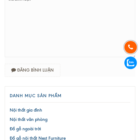
ĐĂNG BÌNH LUẬN
DANH MỤC SẢN PHẨM
Nội thất gia đình
Nội thất văn phòng
Đồ gỗ ngoài trời
Đồ gỗ nội thất Nest Furniture