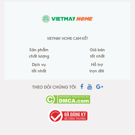
VIETMAY HOME CAM KẾT
Sản phẩm
Giá bán
chất lượng
tốt nhất
Dịch vụ
Hỗ trợ
tốt nhất
trọn đời
THEO DÕI CHÚNG TÔI