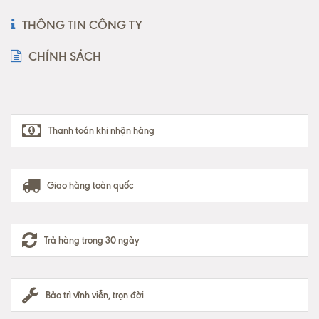
THÔNG TIN CÔNG TY
CHÍNH SÁCH
Thanh toán khi nhận hàng
Giao hàng toàn quốc
Trả hàng trong 30 ngày
Bảo trì vĩnh viễn, trọn đời