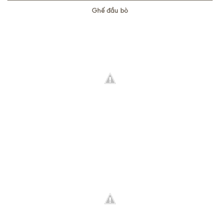
Ghế đầu bò