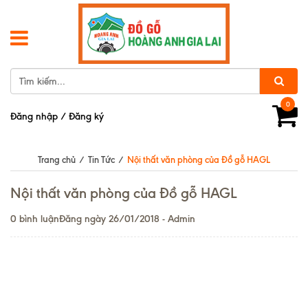
0
Đăng nhập
/
Đăng ký
Trang chủ
/
Tin Tức
/
Nội thất văn phòng của Đồ gỗ HAGL
Nội thất văn phòng của Đồ gỗ HAGL
0 bình luận
Đăng ngày 26/01/2018 - Admin