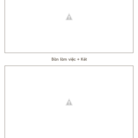
Bàn làm việc + Két