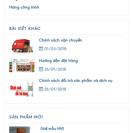
Hàng công trình
BÀI VIẾT KHÁC
Chính sách vận chuyển
01/03/2018
Hướng dẫn đặt hàng
26/01/2018
Chính sách đổi trả sản phẩm và dịch vụ
26/01/2018
SẢN PHẨM MỚI
Ghế mẫu HN1