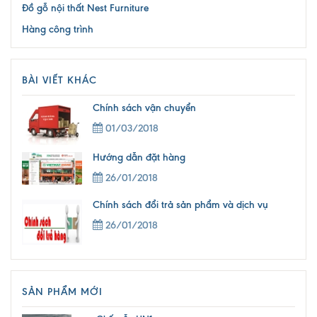
Đồ gỗ nội thất Nest Furniture
Hàng công trình
BÀI VIẾT KHÁC
Chính sách vận chuyển
01/03/2018
Hướng dẫn đặt hàng
26/01/2018
Chính sách đổi trả sản phẩm và dịch vụ
26/01/2018
SẢN PHẨM MỚI