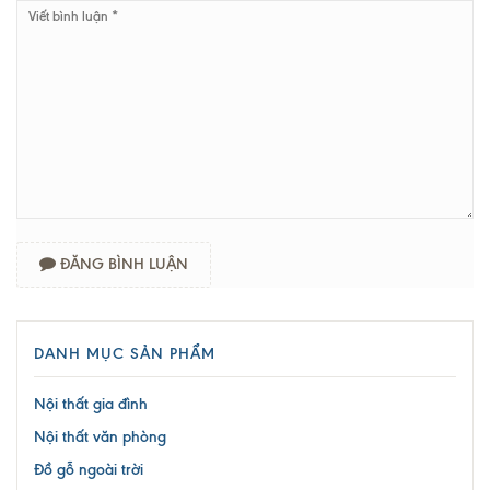
ĐĂNG BÌNH LUẬN
DANH MỤC SẢN PHẨM
Nội thất gia đình
Nội thất văn phòng
Đồ gỗ ngoài trời