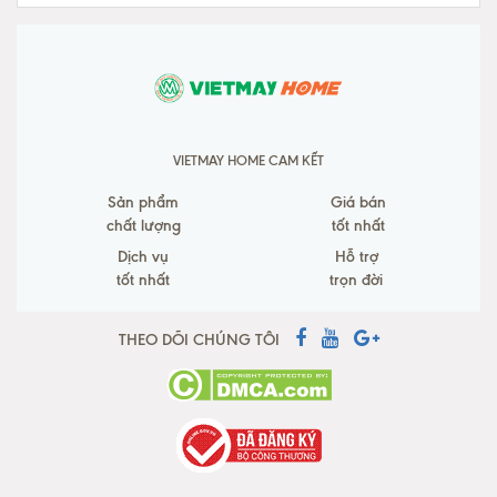
VIETMAY HOME CAM KẾT
Sản phẩm
Giá bán
chất lượng
tốt nhất
Dịch vụ
Hỗ trợ
tốt nhất
trọn đời
THEO DÕI CHÚNG TÔI