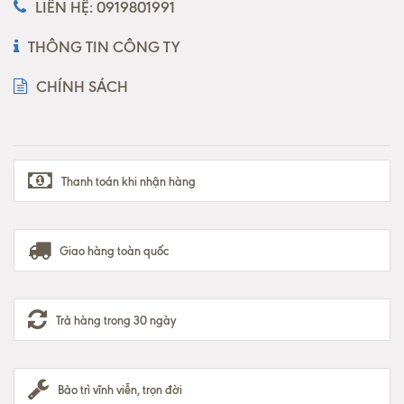
LIÊN HỆ: 0919801991
THÔNG TIN CÔNG TY
CHÍNH SÁCH
Thanh toán khi nhận hàng
Giao hàng toàn quốc
Trả hàng trong 30 ngày
Bảo trì vĩnh viễn, trọn đời