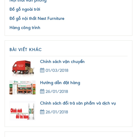
Nội thất văn phòng
Đồ gỗ ngoài trời
Đồ gỗ nội thất Nest Furniture
Hàng công trình
BÀI VIẾT KHÁC
Chính sách vận chuyển
01/03/2018
Hướng dẫn đặt hàng
26/01/2018
Chính sách đổi trả sản phẩm và dịch vụ
26/01/2018