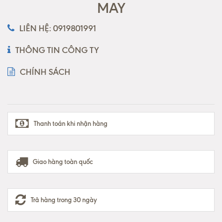
MAY
LIÊN HỆ: 0919801991
THÔNG TIN CÔNG TY
CHÍNH SÁCH
Thanh toán khi nhận hàng
Giao hàng toàn quốc
Trả hàng trong 30 ngày