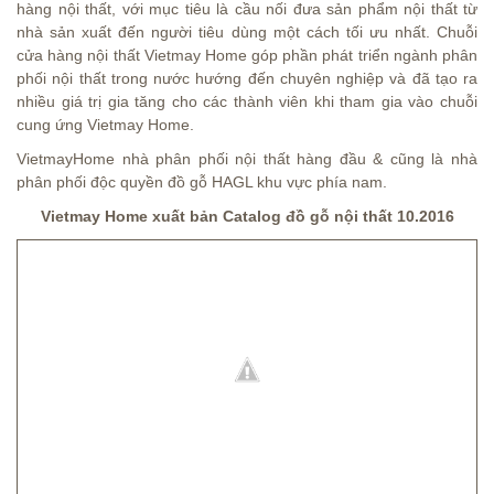
hàng nội thất, với mục tiêu là cầu nối đưa sản phẩm nội thất từ
nhà sản xuất đến người tiêu dùng một cách tối ưu nhất. Chuỗi
cửa hàng nội thất Vietmay Home góp phần phát triển ngành phân
phối nội thất trong nước hướng đến chuyên nghiệp và đã tạo ra
nhiều giá trị gia tăng cho các thành viên khi tham gia vào chuỗi
cung ứng Vietmay Home.
VietmayHome nhà phân phối nội thất hàng đầu & cũng là nhà
phân phối độc quyền đồ gỗ HAGL khu vực phía nam.
Vietmay Home xuất bản Catalog đồ gỗ nội thất 10.2016