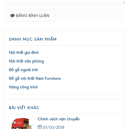
ĐĂNG BÌNH LUẬN
DANH MỤC SẢN PHẨM
Nội thất gia đình
Nội thất văn phòng
Đồ gỗ ngoài trời
Đồ gỗ nội thất Nest Furniture
Hàng công trình
BÀI VIẾT KHÁC
Chính sách vận chuyển
01/03/2018