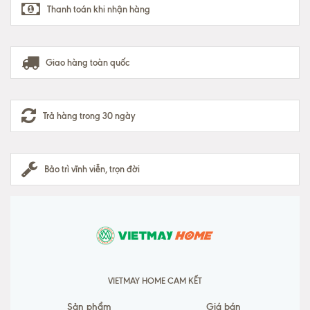
Thanh toán khi nhận hàng
Giao hàng toàn quốc
Trả hàng trong 30 ngày
Bảo trì vĩnh viễn, trọn đời
VIETMAY HOME CAM KẾT
Sản phẩm
Giá bán