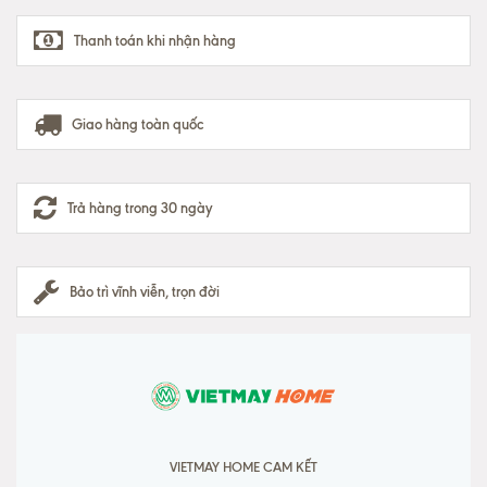
Thanh toán khi nhận hàng
Giao hàng toàn quốc
Trả hàng trong 30 ngày
Bảo trì vĩnh viễn, trọn đời
VIETMAY HOME CAM KẾT