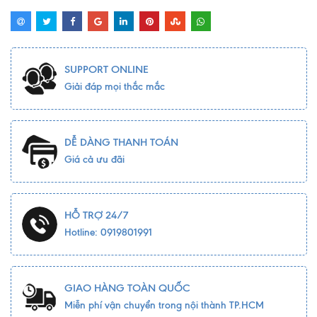
SUPPORT ONLINE
Giải đáp mọi thắc mắc
DỄ DÀNG THANH TOÁN
Giá cả ưu đãi
HỖ TRỢ 24/7
Hotline: 0919801991
GIAO HÀNG TOÀN QUỐC
Miễn phí vận chuyển trong nội thành TP.HCM