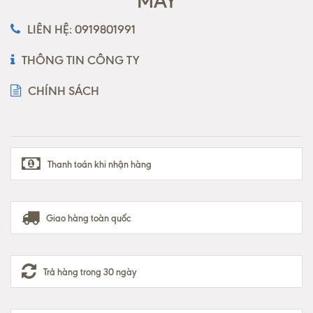
MAY
LIÊN HỆ: 0919801991
THÔNG TIN CÔNG TY
CHÍNH SÁCH
Thanh toán khi nhận hàng
Giao hàng toàn quốc
Trả hàng trong 30 ngày