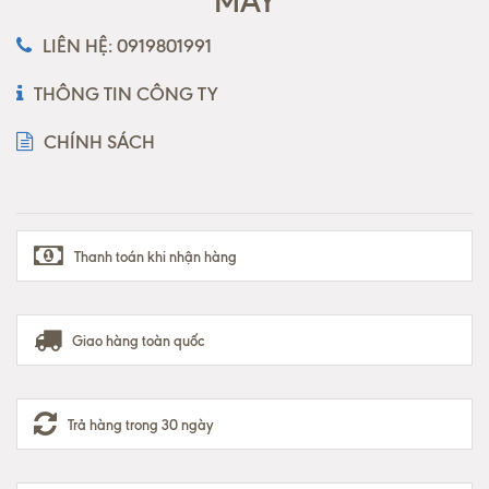
MAY
LIÊN HỆ: 0919801991
THÔNG TIN CÔNG TY
CHÍNH SÁCH
Thanh toán khi nhận hàng
Giao hàng toàn quốc
Trả hàng trong 30 ngày