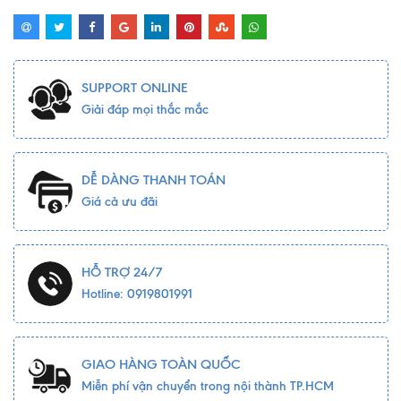
SUPPORT ONLINE
Giải đáp mọi thắc mắc
DỄ DÀNG THANH TOÁN
Giá cả ưu đãi
HỖ TRỢ 24/7
Hotline: 0919801991
GIAO HÀNG TOÀN QUỐC
Miễn phí vận chuyển trong nội thành TP.HCM