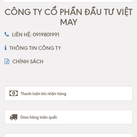
CÔNG TY CỔ PHẦN ĐẦU TƯ VIỆT
MAY
LIÊN HỆ: 0919801991
THÔNG TIN CÔNG TY
CHÍNH SÁCH
Thanh toán khi nhận hàng
Giao hàng toàn quốc