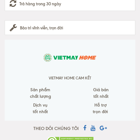
Trả hàng trong 30 ngày
Bảo trì vĩnh viễn, trọn đời
VIETMAY HOME CAM KẾT
Sản phẩm
Giá bán
chất lượng
tốt nhất
Dịch vụ
Hỗ trợ
tốt nhất
trọn đời
THEO DÕI CHÚNG TÔI