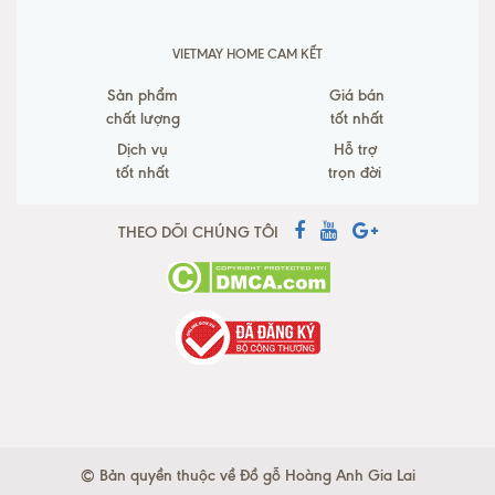
VIETMAY HOME CAM KẾT
Sản phẩm
Giá bán
chất lượng
tốt nhất
Dịch vụ
Hỗ trợ
tốt nhất
trọn đời
THEO DÕI CHÚNG TÔI
© Bản quyền thuộc về Đồ gỗ Hoàng Anh Gia Lai