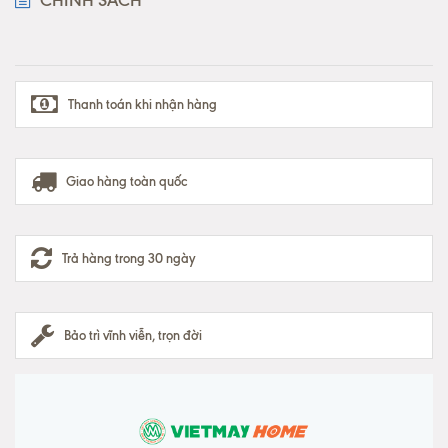
Thanh toán khi nhận hàng
Giao hàng toàn quốc
Trả hàng trong 30 ngày
Bảo trì vĩnh viễn, trọn đời