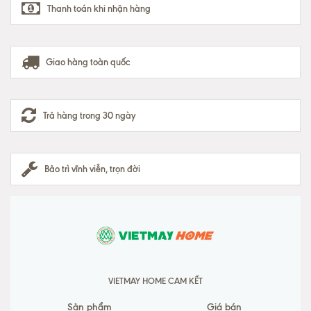
Thanh toán khi nhận hàng
Giao hàng toàn quốc
Trả hàng trong 30 ngày
Bảo trì vĩnh viễn, trọn đời
VIETMAY HOME CAM KẾT
Sản phẩm
Giá bán