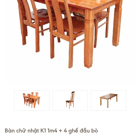
Bàn chữ nhật K1 1m4 + 4 ghế đầu bò