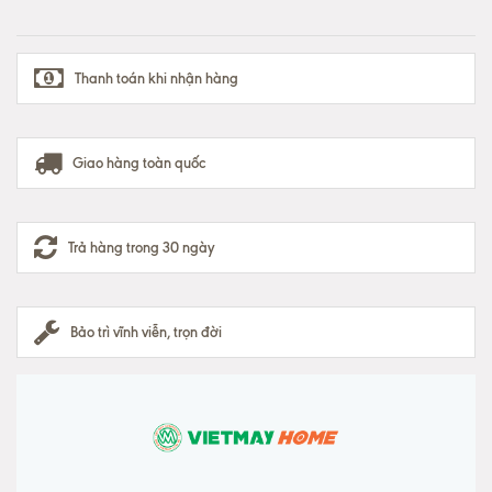
Thanh toán khi nhận hàng
Giao hàng toàn quốc
Trả hàng trong 30 ngày
Bảo trì vĩnh viễn, trọn đời