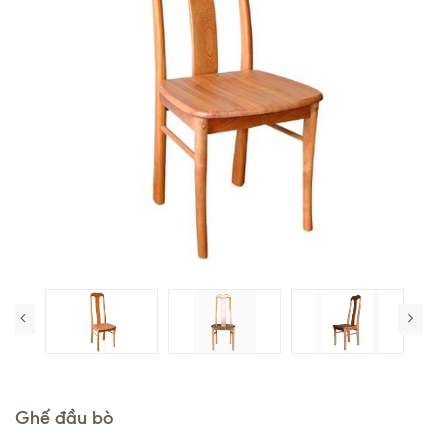
Ghế đầu bò