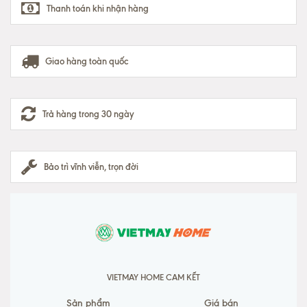
Thanh toán khi nhận hàng
Giao hàng toàn quốc
Trả hàng trong 30 ngày
Bảo trì vĩnh viễn, trọn đời
VIETMAY HOME CAM KẾT
Sản phẩm
Giá bán