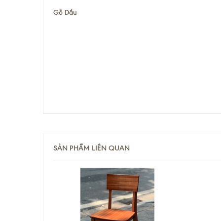
Gỗ Dầu
SẢN PHẨM LIÊN QUAN