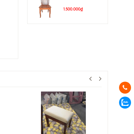
1.500.000₫