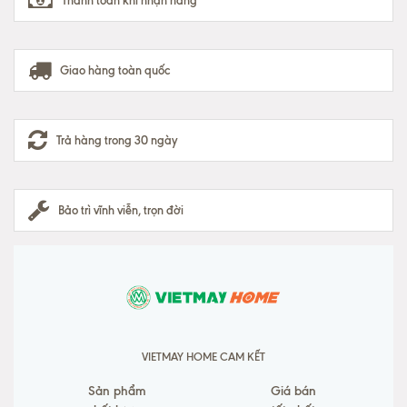
Thanh toán khi nhận hàng
Giao hàng toàn quốc
Trả hàng trong 30 ngày
Bảo trì vĩnh viễn, trọn đời
VIETMAY HOME CAM KẾT
Sản phẩm
Giá bán