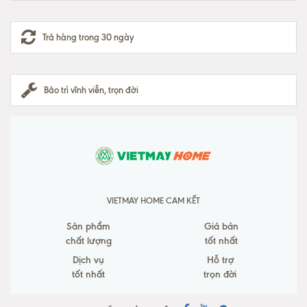
Trả hàng trong 30 ngày
Bảo trì vĩnh viễn, trọn đời
VIETMAY HOME CAM KẾT
Sản phẩm
Giá bán
chất lượng
tốt nhất
Dịch vụ
Hỗ trợ
tốt nhất
trọn đời