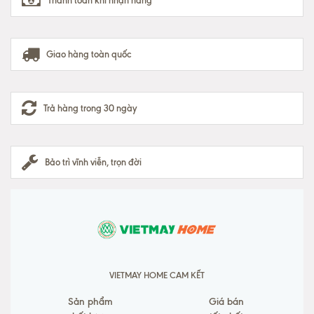
Thanh toán khi nhận hàng
Giao hàng toàn quốc
Trả hàng trong 30 ngày
Bảo trì vĩnh viễn, trọn đời
VIETMAY HOME CAM KẾT
Sản phẩm
Giá bán