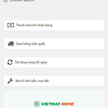
Thanh toán khi nhận hàng
Giao hàng toàn quốc
Trả hàng trong 30 ngày
Bảo trì vĩnh viễn, trọn đời