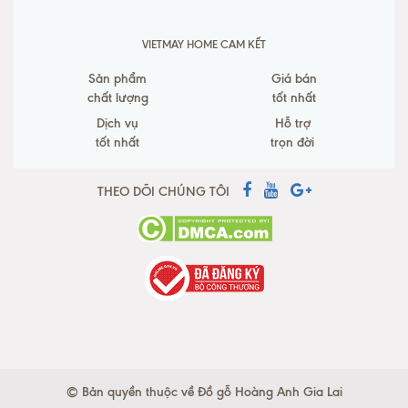
VIETMAY HOME CAM KẾT
Sản phẩm
Giá bán
chất lượng
tốt nhất
Dịch vụ
Hỗ trợ
tốt nhất
trọn đời
THEO DÕI CHÚNG TÔI
© Bản quyền thuộc về Đồ gỗ Hoàng Anh Gia Lai