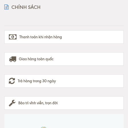
CHÍNH SÁCH
Thanh toán khi nhận hàng
Giao hàng toàn quốc
Trả hàng trong 30 ngày
Bảo trì vĩnh viễn, trọn đời