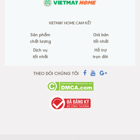
VIETMAY HOME CAM KẾT
Sản phẩm
Giá bán
chất lượng
tốt nhất
Dịch vụ
Hỗ trợ
tốt nhất
trọn đời
THEO DÕI CHÚNG TÔI