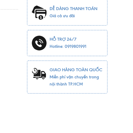
DỄ DÀNG THANH TOÁN
Giá cả ưu đãi
HỖ TRỢ 24/7
Hotline: 0919801991
GIAO HÀNG TOÀN QUỐC
Miễn phí vận chuyển trong
nội thành TP.HCM