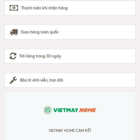
Thanh toán khi nhận hàng
Giao hàng toàn quốc
Trả hàng trong 30 ngày
Bảo trì vĩnh viễn, trọn đời
VIETMAY HOME CAM KẾT