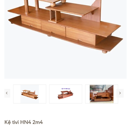
Kệ tivi HN4 2m4