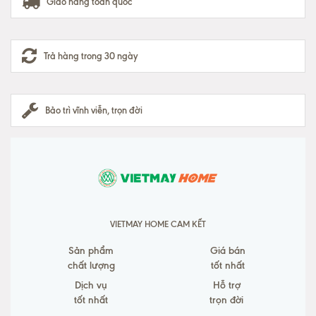
Giao hàng toàn quốc
Trả hàng trong 30 ngày
Bảo trì vĩnh viễn, trọn đời
VIETMAY HOME CAM KẾT
Sản phẩm
Giá bán
chất lượng
tốt nhất
Dịch vụ
Hỗ trợ
tốt nhất
trọn đời