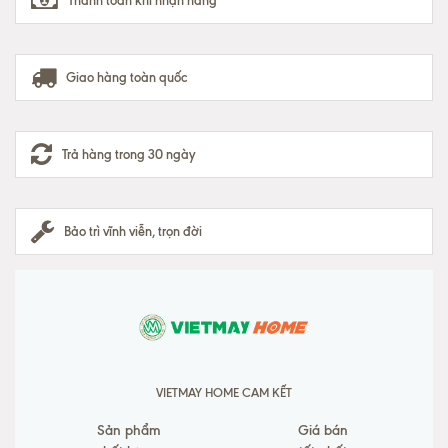
Thanh toán khi nhận hàng
Giao hàng toàn quốc
Trả hàng trong 30 ngày
Bảo trì vĩnh viễn, trọn đời
VIETMAY HOME CAM KẾT
Sản phẩm
Giá bán