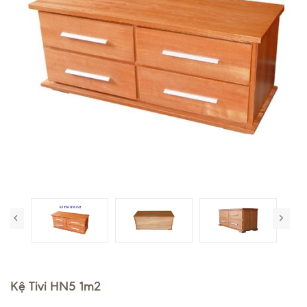
Kệ Tivi HN5 1m2