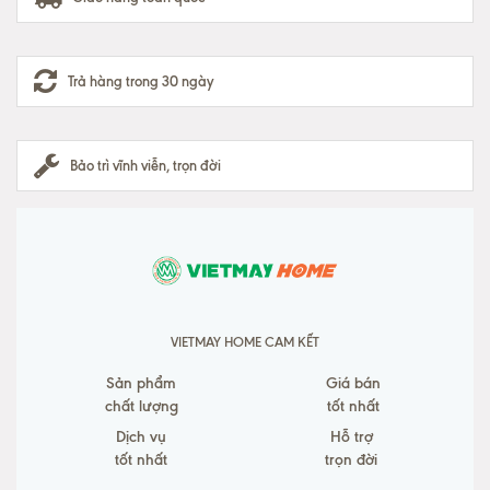
Trả hàng trong 30 ngày
Bảo trì vĩnh viễn, trọn đời
VIETMAY HOME CAM KẾT
Sản phẩm
Giá bán
chất lượng
tốt nhất
Dịch vụ
Hỗ trợ
tốt nhất
trọn đời