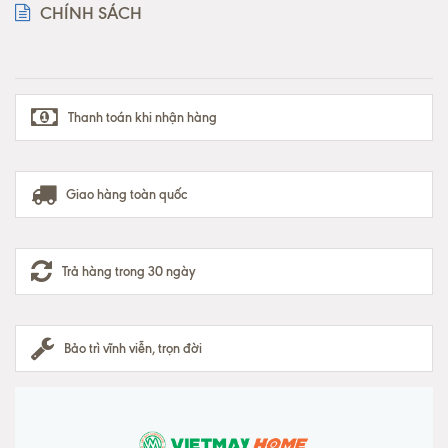
CHÍNH SÁCH
Thanh toán khi nhận hàng
Giao hàng toàn quốc
Trả hàng trong 30 ngày
Bảo trì vĩnh viễn, trọn đời