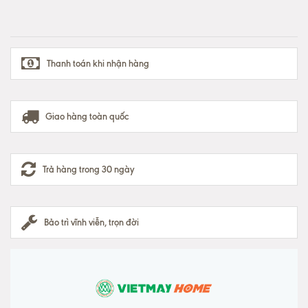
Thanh toán khi nhận hàng
Giao hàng toàn quốc
Trả hàng trong 30 ngày
Bảo trì vĩnh viễn, trọn đời